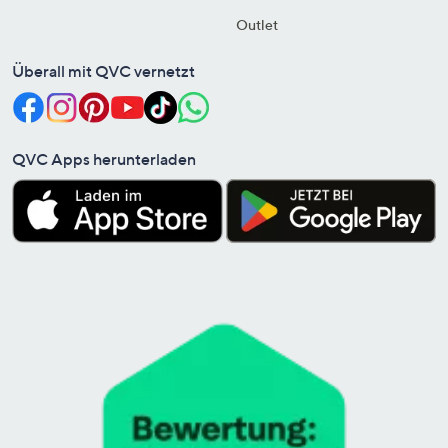
Outlet
Überall mit QVC vernetzt
QVC Apps herunterladen