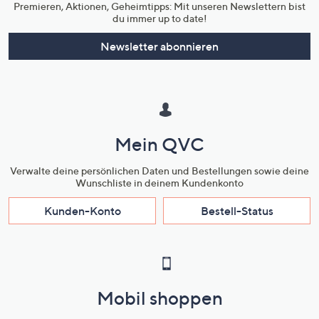
Premieren, Aktionen, Geheimtipps: Mit unseren Newslettern bist
du immer up to date!
Newsletter abonnieren
Mein QVC
Verwalte deine persönlichen Daten und Bestellungen sowie deine
Wunschliste in deinem Kundenkonto
Kunden-Konto
Bestell-Status
Mobil shoppen