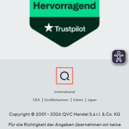
International
USA
Großbritannien
Italien
Japan
Copyright © 2001 - 2026 QVC Handel S.à r.l. & Co. KG
Für die Richtigkeit der Angaben übernehmen wir keine