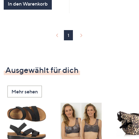
In den Warenkorb
1
Ausgewählt für dich
Mehr sehen