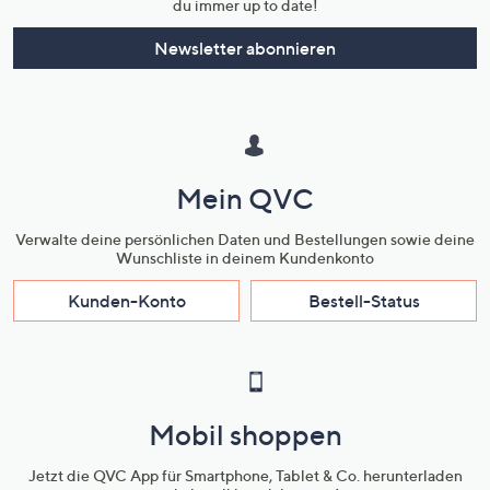
du immer up to date!
Newsletter abonnieren
Mein QVC
Verwalte deine persönlichen Daten und Bestellungen sowie deine
Wunschliste in deinem Kundenkonto
Kunden-Konto
Bestell-Status
Mobil shoppen
Jetzt die QVC App für Smartphone, Tablet & Co. herunterladen