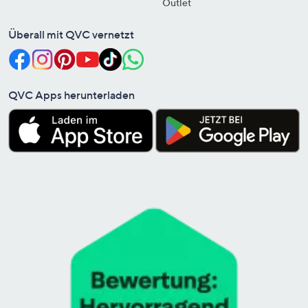
Outlet
Überall mit QVC vernetzt
QVC Apps herunterladen