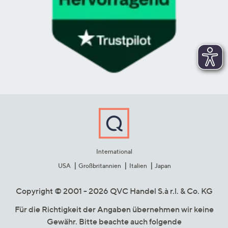
International
USA
Großbritannien
Italien
Japan
Copyright © 2001 - 2026 QVC Handel S.à r.l. & Co. KG
Für die Richtigkeit der Angaben übernehmen wir keine
Gewähr. Bitte beachte auch folgende