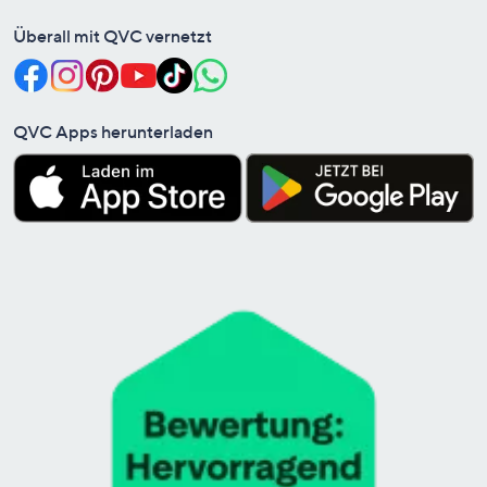
Überall mit QVC vernetzt
QVC Apps herunterladen