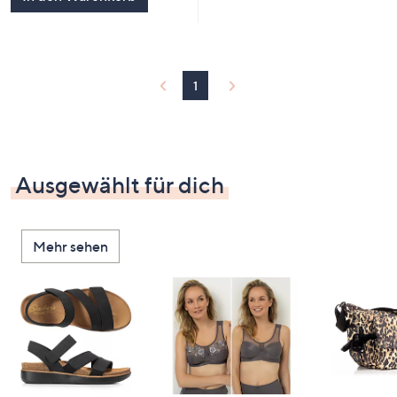
1
Ausgewählt für dich
Mehr sehen