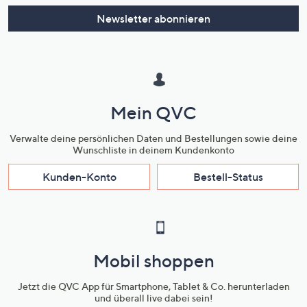
Newsletter abonnieren
Mein QVC
Verwalte deine persönlichen Daten und Bestellungen sowie deine
Wunschliste in deinem Kundenkonto
Kunden-Konto
Bestell-Status
Mobil shoppen
Jetzt die QVC App für Smartphone, Tablet & Co. herunterladen
und überall live dabei sein!