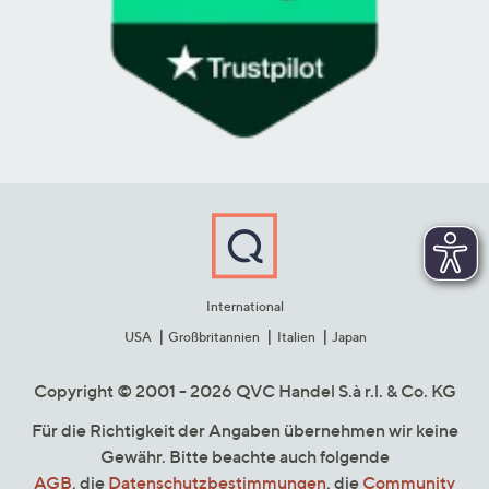
International
USA
Großbritannien
Italien
Japan
Copyright © 2001 - 2026 QVC Handel S.à r.l. & Co. KG
Für die Richtigkeit der Angaben übernehmen wir keine
Gewähr. Bitte beachte auch folgende
AGB
, die
Datenschutzbestimmungen
, die
Community