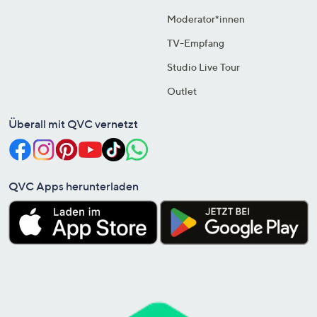
Moderator*innen
TV-Empfang
Studio Live Tour
Outlet
Überall mit QVC vernetzt
QVC Apps herunterladen