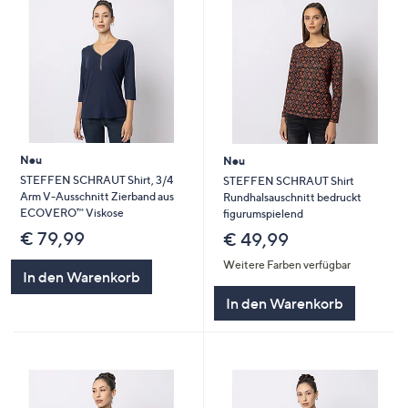
Neu
Neu
STEFFEN SCHRAUT Shirt, 3/4
STEFFEN SCHRAUT Shirt
Arm V-Ausschnitt Zierband aus
Rundhalsauschnitt bedruckt
ECOVERO™ Viskose
figurumspielend
€ 79,99
€ 49,99
Weitere Farben verfügbar
In den Warenkorb
In den Warenkorb