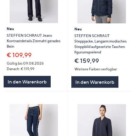
Neu
Neu
STEFFEN SCHRAUT Jeans
STEFFEN SCHRAUT
Kontrastdetails Ziernaht gerades
Steppjacke, Langarm modisches
Bein
Steppbild aufgesetzte Taschen
figurumspielend
€ 109,99
€ 159,99
Gültig bis 09.08.2026
Danach: € 119,99
Weitere Farben verfügbar
In den Warenkorb
In den Warenkorb