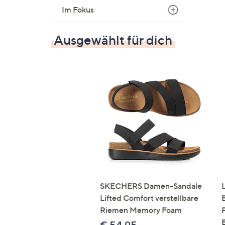
Im Fokus
Ausgewählt für dich
SKECHERS Damen-Sandale
Lifted Comfort verstellbare
Riemen Memory Foam