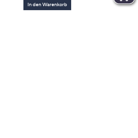
In den Warenkorb
en