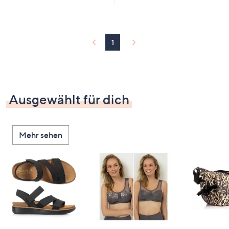
1
Ausgewählt für dich
Mehr sehen