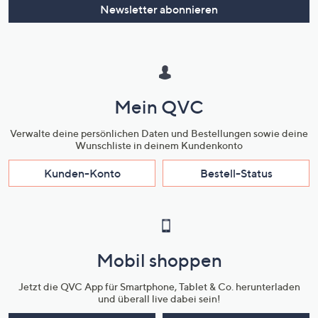
Newsletter abonnieren
Mein QVC
Verwalte deine persönlichen Daten und Bestellungen sowie deine
Wunschliste in deinem Kundenkonto
Kunden-Konto
Bestell-Status
Mobil shoppen
Jetzt die QVC App für Smartphone, Tablet & Co. herunterladen
und überall live dabei sein!