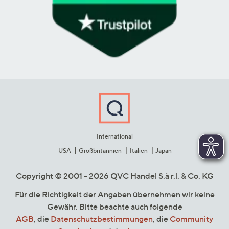
International
USA
Großbritannien
Italien
Japan
Copyright © 2001 - 2026 QVC Handel S.à r.l. & Co. KG
Für die Richtigkeit der Angaben übernehmen wir keine
Gewähr. Bitte beachte auch folgende
AGB
, die
Datenschutzbestimmungen
, die
Community