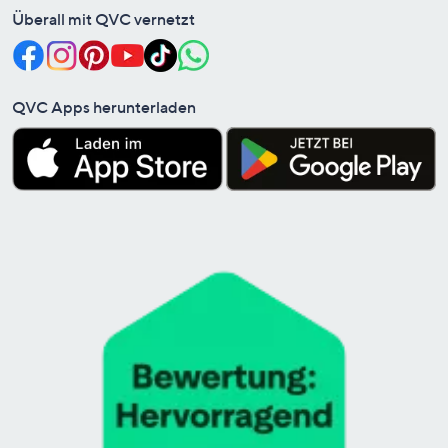
Überall mit QVC vernetzt
QVC Apps herunterladen