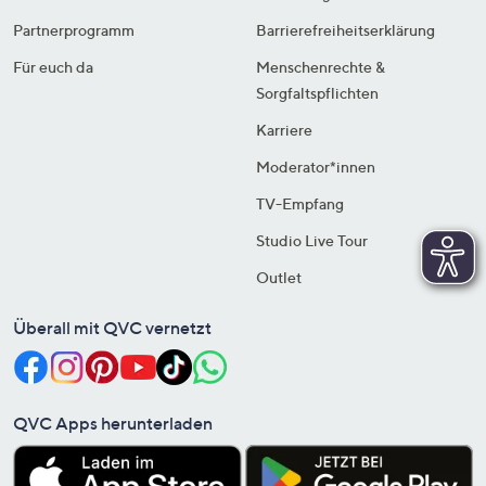
Partnerprogramm
Barrierefreiheitserklärung
Für euch da
Menschenrechte &
Sorgfaltspflichten
Karriere
Moderator*innen
TV-Empfang
Studio Live Tour
Outlet
Überall mit QVC vernetzt
QVC Apps herunterladen