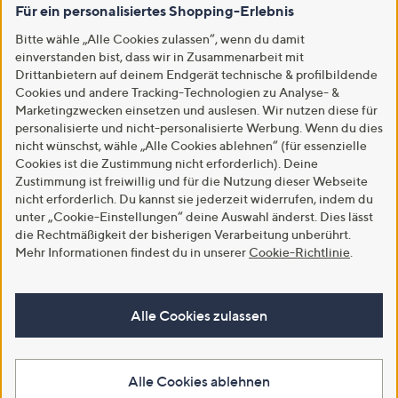
Für ein personalisiertes Shopping-Erlebnis
Bitte wähle „Alle Cookies zulassen“, wenn du damit
einverstanden bist, dass wir in Zusammenarbeit mit
Drittanbietern auf deinem Endgerät technische & profilbildende
Cookies und andere Tracking-Technologien zu Analyse- &
Marketingzwecken einsetzen und auslesen. Wir nutzen diese für
personalisierte und nicht-personalisierte Werbung. Wenn du dies
nicht wünschst, wähle „Alle Cookies ablehnen“ (für essenzielle
Cookies ist die Zustimmung nicht erforderlich). Deine
Zustimmung ist freiwillig und für die Nutzung dieser Webseite
nicht erforderlich. Du kannst sie jederzeit widerrufen, indem du
unter „Cookie-Einstellungen“ deine Auswahl änderst. Dies lässt
die Rechtmäßigkeit der bisherigen Verarbeitung unberührt.
Mehr Informationen findest du in unserer
Cookie-Richtlinie
.
Alle Cookies zulassen
Alle Cookies ablehnen