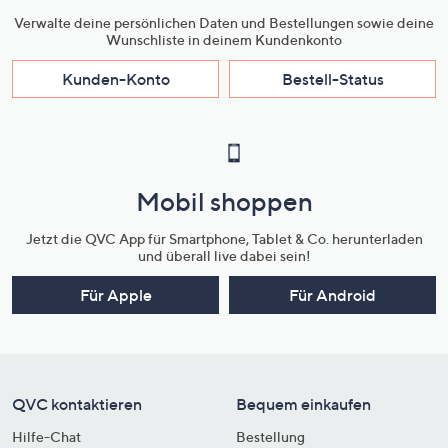
Verwalte deine persönlichen Daten und Bestellungen sowie deine
Wunschliste in deinem Kundenkonto
Kunden-Konto
Bestell-Status
Mobil shoppen
Jetzt die QVC App für Smartphone, Tablet & Co. herunterladen
und überall live dabei sein!
Für Apple
Für Android
QVC kontaktieren
Bequem einkaufen
Hilfe-Chat
Bestellung