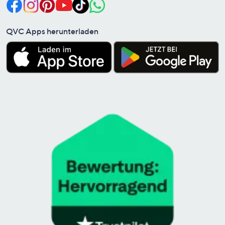
QVC Apps herunterladen