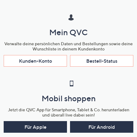
Mein QVC
Verwalte deine persönlichen Daten und Bestellungen sowie deine
Wunschliste in deinem Kundenkonto
Kunden-Konto
Bestell-Status
Mobil shoppen
Jetzt die QVC App für Smartphone, Tablet & Co. herunterladen
und überall live dabei sein!
Für Apple
Für Android