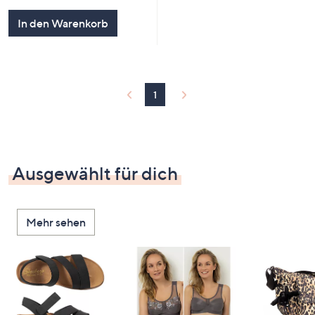
In den Warenkorb
1
Ausgewählt für dich
Mehr sehen