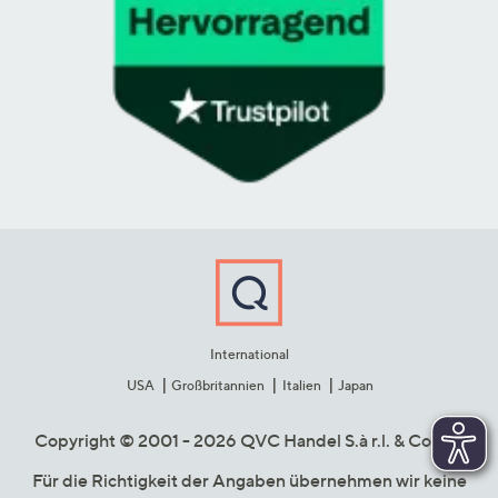
International
USA
Großbritannien
Italien
Japan
Copyright © 2001 - 2026 QVC Handel S.à r.l. & Co. KG
Für die Richtigkeit der Angaben übernehmen wir keine