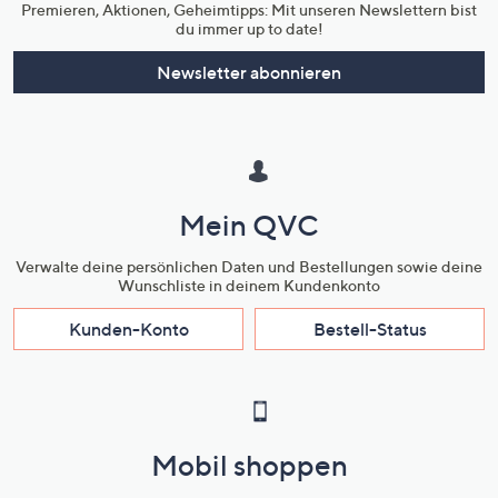
Premieren, Aktionen, Geheimtipps: Mit unseren Newslettern bist
du immer up to date!
Newsletter abonnieren
Mein QVC
Verwalte deine persönlichen Daten und Bestellungen sowie deine
Wunschliste in deinem Kundenkonto
Kunden-Konto
Bestell-Status
Mobil shoppen