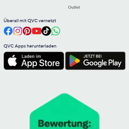
Outlet
Überall mit QVC vernetzt
QVC Apps herunterladen