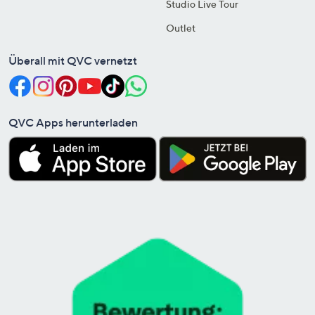
Studio Live Tour
Outlet
Überall mit QVC vernetzt
QVC Apps herunterladen