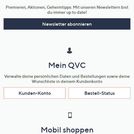
Premieren, Aktionen, Geheimtipps: Mit unseren Newslettern bist
du immer up to date!
Newsletter abonnieren
Mein QVC
Verwalte deine persönlichen Daten und Bestellungen sowie deine
Wunschliste in deinem Kundenkonto
Kunden-Konto
Bestell-Status
Mobil shoppen