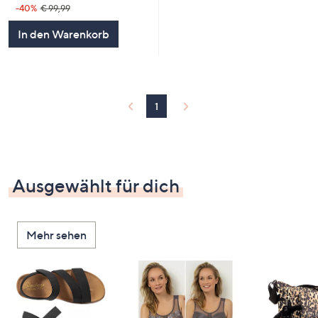
-40%
€ 99,99
In den Warenkorb
1
Ausgewählt für dich
Mehr sehen