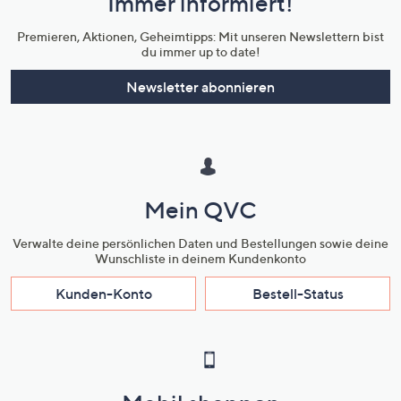
Immer informiert!
Unternehmensinformationen
Premieren, Aktionen, Geheimtipps: Mit unseren Newslettern bist
du immer up to date!
Newsletter abonnieren
Mein QVC
Verwalte deine persönlichen Daten und Bestellungen sowie deine
Wunschliste in deinem Kundenkonto
Kunden-Konto
Bestell-Status