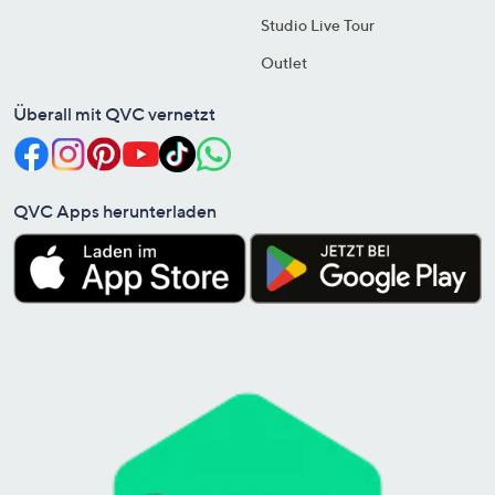
Studio Live Tour
Outlet
Überall mit QVC vernetzt
QVC Apps herunterladen