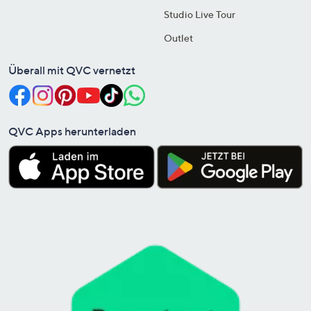
Studio Live Tour
Outlet
Überall mit QVC vernetzt
QVC Apps herunterladen