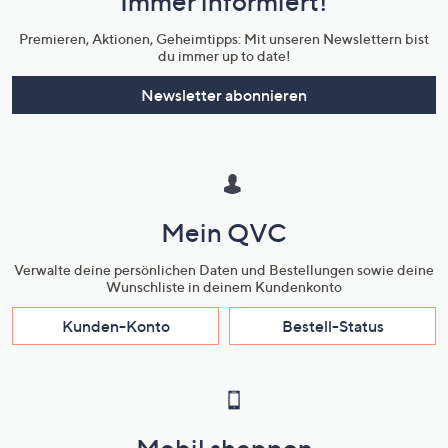
Immer informiert!
Unternehmensinformationen
Premieren, Aktionen, Geheimtipps: Mit unseren Newslettern bist
du immer up to date!
Newsletter abonnieren
Mein QVC
Verwalte deine persönlichen Daten und Bestellungen sowie deine
Wunschliste in deinem Kundenkonto
Kunden-Konto
Bestell-Status