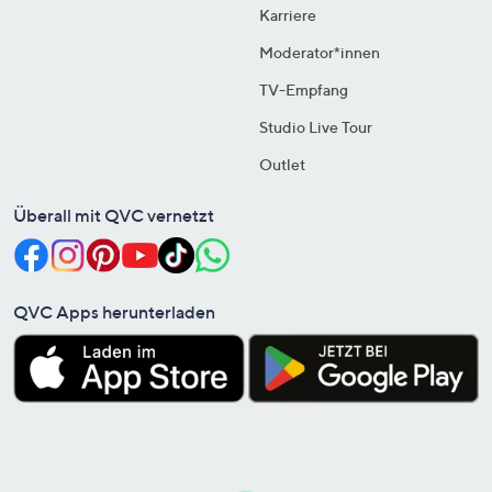
Karriere
Moderator*innen
TV-Empfang
Studio Live Tour
Outlet
Überall mit QVC vernetzt
QVC Apps herunterladen