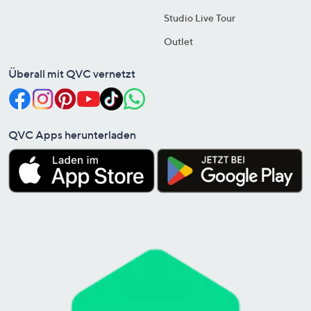
Studio Live Tour
Outlet
Überall mit QVC vernetzt
QVC Apps herunterladen