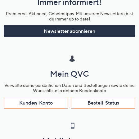
Immer informiert!
Unternehmensinformationen
Premieren, Aktionen, Geheimtipps: Mit unseren Newslettern bist
du immer up to date!
Newsletter abonnieren
Mein QVC
Verwalte deine persönlichen Daten und Bestellungen sowie deine
Wunschliste in deinem Kundenkonto
Kunden-Konto
Bestell-Status