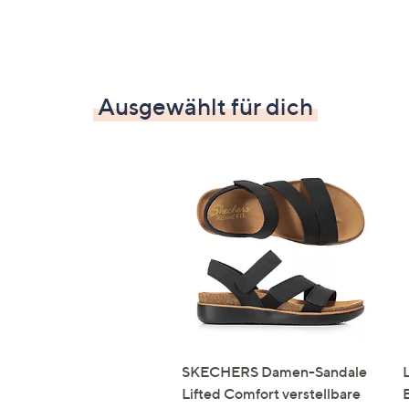
Ausgewählt für dich
SKECHERS Damen-Sandale
Lifted Comfort verstellbare