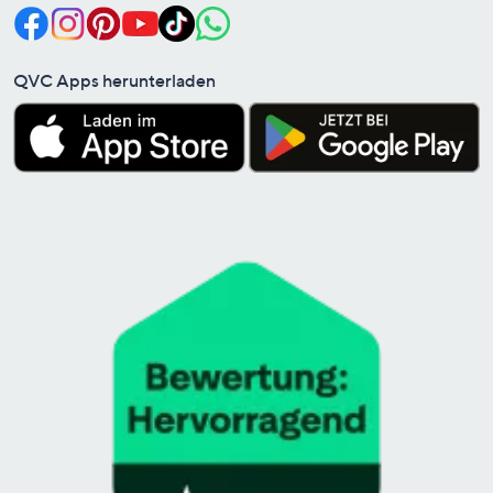
QVC Apps herunterladen