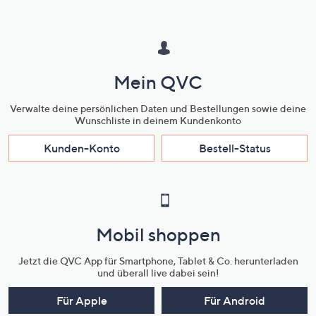
Mein QVC
Verwalte deine persönlichen Daten und Bestellungen sowie deine
Wunschliste in deinem Kundenkonto
Kunden-Konto
Bestell-Status
Mobil shoppen
Jetzt die QVC App für Smartphone, Tablet & Co. herunterladen
und überall live dabei sein!
Für Apple
Für Android