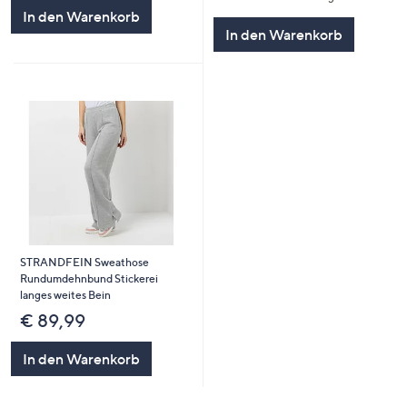
In den Warenkorb
In den Warenkorb
STRANDFEIN Sweathose
Rundumdehnbund Stickerei
langes weites Bein
€ 89,99
In den Warenkorb