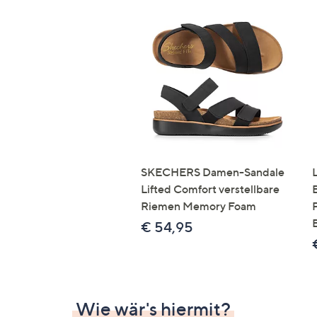
SKECHERS Damen-Sandale
Lifted Comfort verstellbare
Riemen Memory Foam
€ 54,95
Wie wär's hiermit?