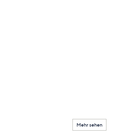
Mehr sehen