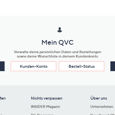
Mein QVC
Verwalte deine persönlichen Daten und Bestellungen
sowie deine Wunschliste in deinem Kundenkonto
Kunden-Konto
Bestell-Status
fen
Nichts verpassen
Über uns
INSIDER Magazin
Unternehmen