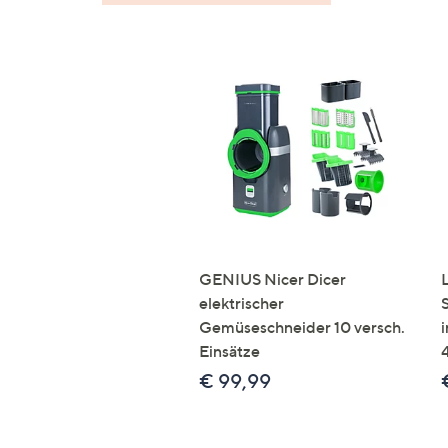
GENIUS Nicer Dicer
elektrischer
Gemüseschneider 10 versch.
Einsätze
€ 99,99