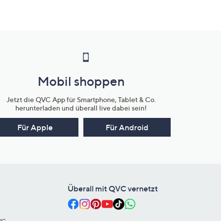
Mobil shoppen
Jetzt die QVC App für Smartphone, Tablet & Co.
herunterladen und überall live dabei sein!
Für Apple
Für Android
Überall mit QVC vernetzt