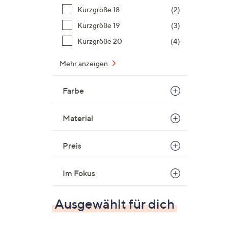
Kurzgröße 18
(2)
Kurzgröße 19
(3)
Kurzgröße 20
(4)
Mehr anzeigen
Farbe
Material
Preis
Im Fokus
Ausgewählt für dich