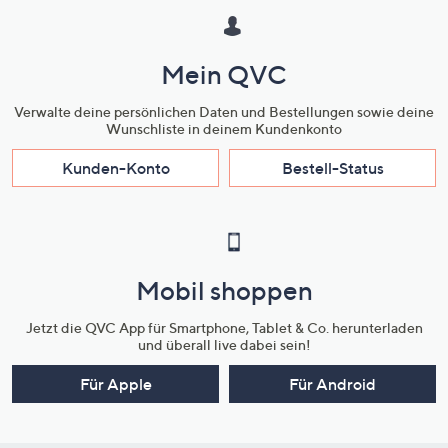
Mein QVC
Verwalte deine persönlichen Daten und Bestellungen sowie deine
Wunschliste in deinem Kundenkonto
Kunden-Konto
Bestell-Status
Mobil shoppen
Jetzt die QVC App für Smartphone, Tablet & Co. herunterladen
und überall live dabei sein!
Für Apple
Für Android