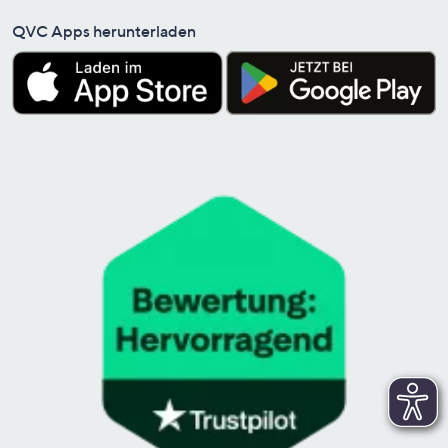
QVC Apps herunterladen