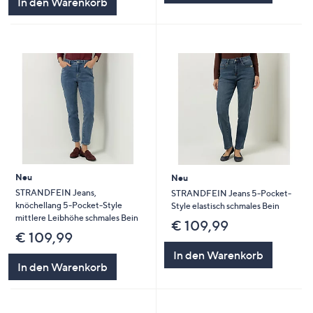
In den Warenkorb
Neu
Neu
STRANDFEIN Jeans,
STRANDFEIN Jeans 5-Pocket-
knöchellang 5-Pocket-Style
Style elastisch schmales Bein
mittlere Leibhöhe schmales Bein
€ 109,99
€ 109,99
In den Warenkorb
In den Warenkorb