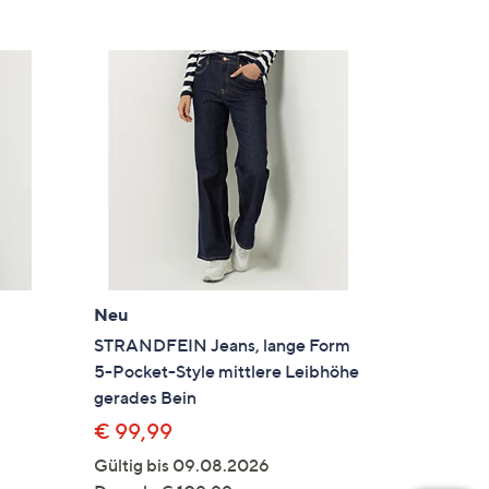
Neu
STRANDFEIN Jeans, lange Form
5-Pocket-Style mittlere Leibhöhe
gerades Bein
€ 99,99
Gültig bis 09.08.2026