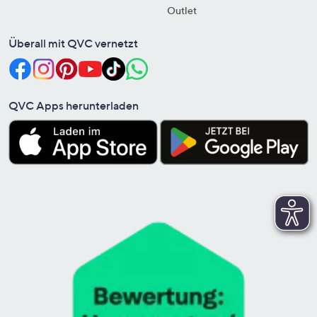
Outlet
Überall mit QVC vernetzt
QVC Apps herunterladen