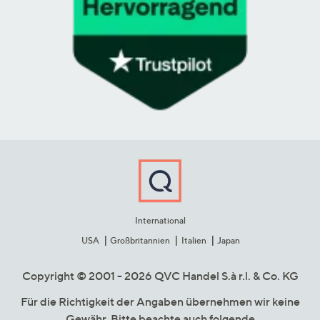
International
USA
Großbritannien
Italien
Japan
Copyright © 2001 - 2026 QVC Handel S.à r.l. & Co. KG
Für die Richtigkeit der Angaben übernehmen wir keine
Gewähr. Bitte beachte auch folgende