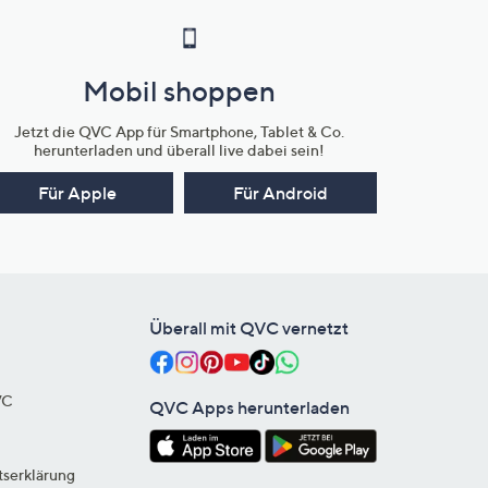
Mobil shoppen
Jetzt die QVC App für Smartphone, Tablet & Co.
herunterladen und überall live dabei sein!
Für Apple
Für Android
Überall mit QVC vernetzt
VC
QVC Apps herunterladen
tserklärung