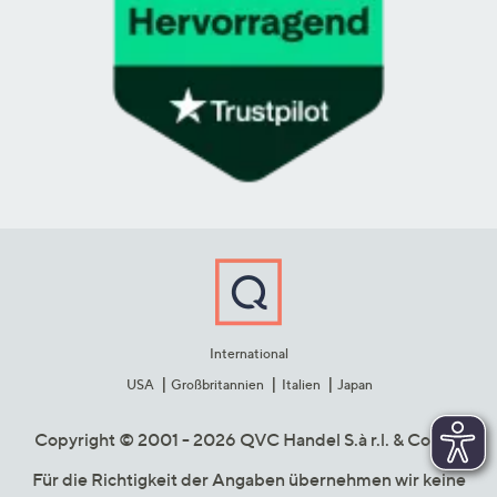
International
USA
Großbritannien
Italien
Japan
Copyright © 2001 - 2026 QVC Handel S.à r.l. & Co. KG
Für die Richtigkeit der Angaben übernehmen wir keine