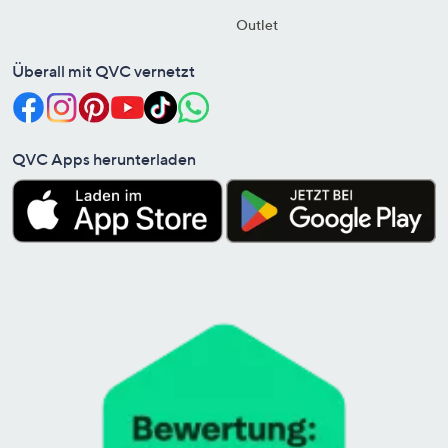
Outlet
Überall mit QVC vernetzt
QVC Apps herunterladen