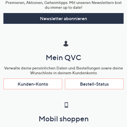
Premieren, Aktionen, Geheimtipps: Mit unseren Newslettern bist
du immer up to date!
Newsletter abonnieren
Mein QVC
Verwalte deine persönlichen Daten und Bestellungen sowie deine
Wunschliste in deinem Kundenkonto
Kunden-Konto
Bestell-Status
Mobil shoppen