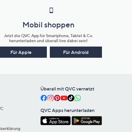
Mobil shoppen
Jetzt die QVC App für Smartphone, Tablet & Co.
herunterladen und überall live dabei sein!
Für Apple
Für Android
Überall mit QVC vernetzt
VC
QVC Apps herunterladen
tserklärung