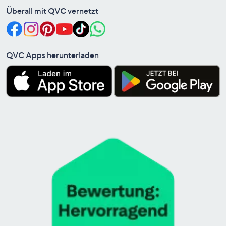
Überall mit QVC vernetzt
QVC Apps herunterladen