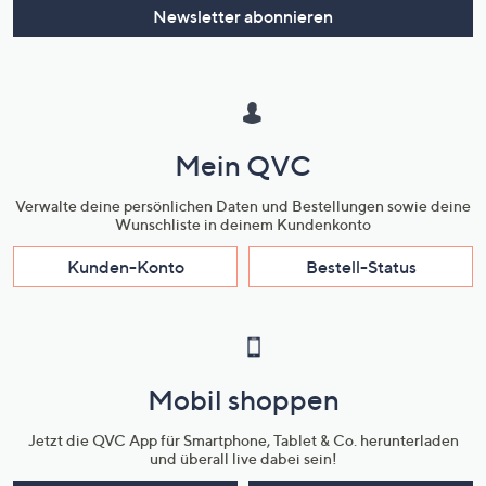
Newsletter abonnieren
Mein QVC
Verwalte deine persönlichen Daten und Bestellungen sowie deine
Wunschliste in deinem Kundenkonto
Kunden-Konto
Bestell-Status
Mobil shoppen
Jetzt die QVC App für Smartphone, Tablet & Co. herunterladen
und überall live dabei sein!