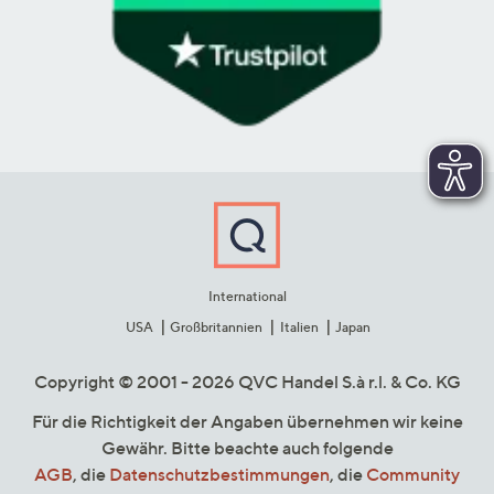
International
USA
Großbritannien
Italien
Japan
Copyright © 2001 - 2026 QVC Handel S.à r.l. & Co. KG
Für die Richtigkeit der Angaben übernehmen wir keine
Gewähr. Bitte beachte auch folgende
AGB
, die
Datenschutzbestimmungen
, die
Community