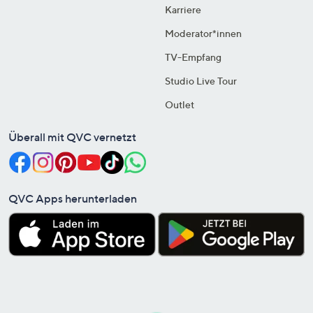
Karriere
Moderator*innen
TV-Empfang
Studio Live Tour
Outlet
Überall mit QVC vernetzt
QVC Apps herunterladen