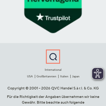
International
USA
Großbritannien
Italien
Japan
Copyright © 2001 - 2026 QVC Handel S.à r.l. & Co. KG
Für die Richtigkeit der Angaben übernehmen wir keine
Gewähr. Bitte beachte auch folgende