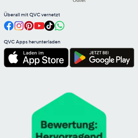
Outlet
Überall mit QVC vernetzt
QVC Apps herunterladen