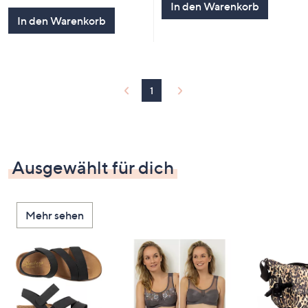
In den Warenkorb
5
In den Warenkorb
1
Ausgewählt für dich
Mehr sehen