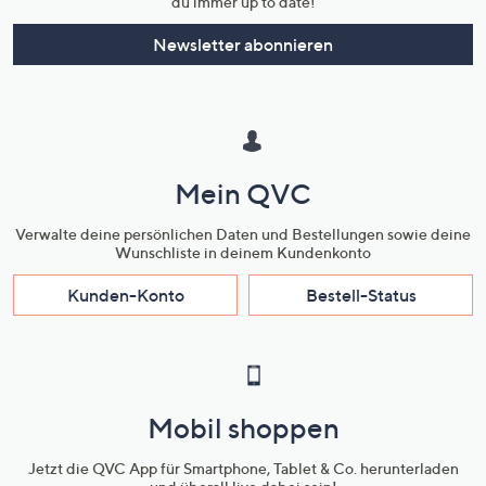
du immer up to date!
Newsletter abonnieren
Mein QVC
Verwalte deine persönlichen Daten und Bestellungen sowie deine
Wunschliste in deinem Kundenkonto
Kunden-Konto
Bestell-Status
Mobil shoppen
Jetzt die QVC App für Smartphone, Tablet & Co. herunterladen