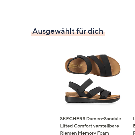
Ausgewählt für dich
SKECHERS Damen-Sandale
Lifted Comfort verstellbare
Riemen Memory Foam