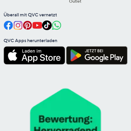
Outlet
Überall mit QVC vernetzt
QVC Apps herunterladen