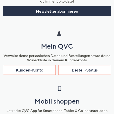
du immer up to date!
Newsletter abonnieren
Mein QVC
Verwalte deine persönlichen Daten und Bestellungen sowie deine
Wunschliste in deinem Kundenkonto
Kunden-Konto
Bestell-Status
Mobil shoppen
Jetzt die QVC App für Smartphone, Tablet & Co. herunterladen