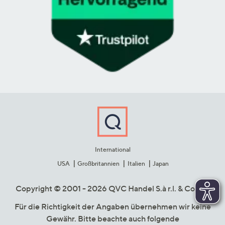
International
USA
Großbritannien
Italien
Japan
Copyright © 2001 - 2026 QVC Handel S.à r.l. & Co. KG
Für die Richtigkeit der Angaben übernehmen wir keine
Gewähr. Bitte beachte auch folgende