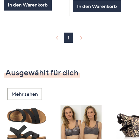
5
5
In den Warenkorb
In den Warenkorb
1
Ausgewählt für dich
Mehr sehen