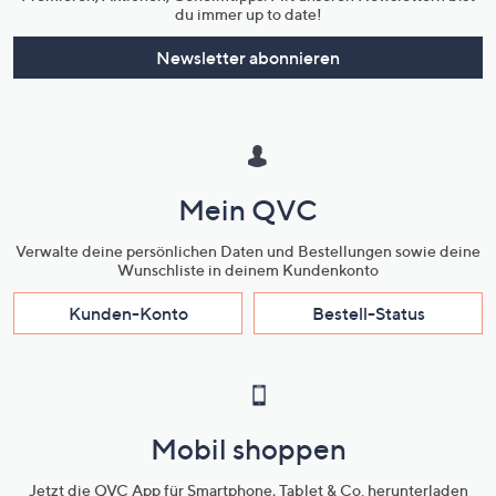
du immer up to date!
Newsletter abonnieren
Mein QVC
Verwalte deine persönlichen Daten und Bestellungen sowie deine
Wunschliste in deinem Kundenkonto
Kunden-Konto
Bestell-Status
Mobil shoppen
Jetzt die QVC App für Smartphone, Tablet & Co. herunterladen