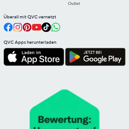
Outlet
Überall mit QVC vernetzt
QVC Apps herunterladen