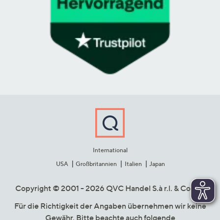
International
USA
Großbritannien
Italien
Japan
Copyright © 2001 - 2026 QVC Handel S.à r.l. & Co. KG
Für die Richtigkeit der Angaben übernehmen wir keine
Gewähr. Bitte beachte auch folgende