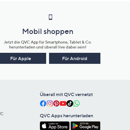
Mobil shoppen
Jetzt die QVC App für Smartphone, Tablet & Co.
herunterladen und überall live dabei sein!
Für Apple
Für Android
Überall mit QVC vernetzt
VC
QVC Apps herunterladen