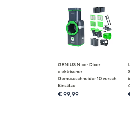
GENIUS Nicer Dicer
elektrischer
Gemüseschneider 10 versch.
Einsätze
€ 99,99