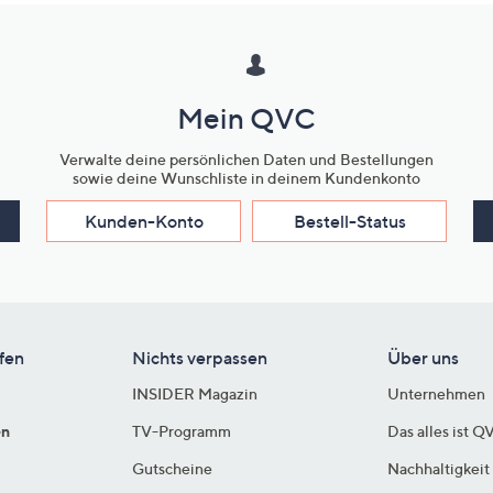
Mein QVC
Verwalte deine persönlichen Daten und Bestellungen
sowie deine Wunschliste in deinem Kundenkonto
Kunden-Konto
Bestell-Status
fen
Nichts verpassen
Über uns
INSIDER Magazin
Unternehmen
en
TV-Programm
Das alles ist Q
Gutscheine
Nachhaltigkeit