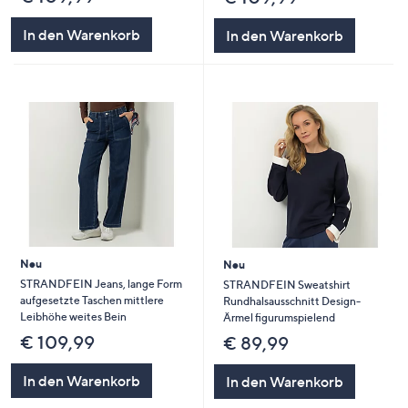
In den Warenkorb
In den Warenkorb
Neu
Neu
STRANDFEIN Jeans, lange Form
STRANDFEIN Sweatshirt
aufgesetzte Taschen mittlere
Rundhalsausschnitt Design-
Leibhöhe weites Bein
Ärmel figurumspielend
€ 109,99
€ 89,99
In den Warenkorb
In den Warenkorb