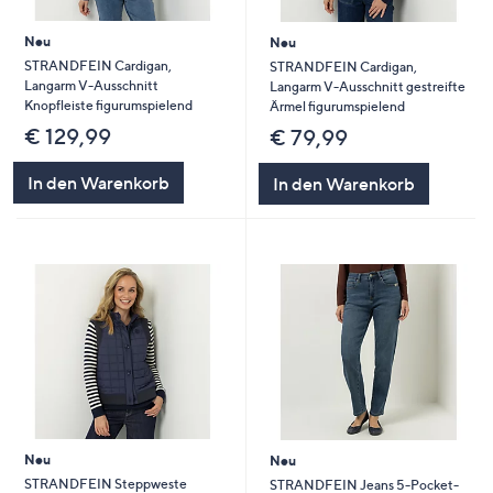
Neu
Neu
STRANDFEIN Cardigan,
STRANDFEIN Cardigan,
Langarm V-Ausschnitt
Langarm V-Ausschnitt gestreifte
Knopfleiste figurumspielend
Ärmel figurumspielend
€ 129,99
€ 79,99
In den Warenkorb
In den Warenkorb
Neu
Neu
STRANDFEIN Steppweste
STRANDFEIN Jeans 5-Pocket-