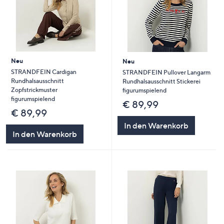
Neu
Neu
STRANDFEIN Cardigan
STRANDFEIN Pullover Langarm
Rundhalsausschnitt
Rundhalsausschnitt Stickerei
Zopfstrickmuster
figurumspielend
figurumspielend
€ 89,99
€ 89,99
In den Warenkorb
In den Warenkorb