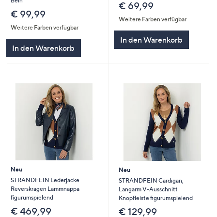
Bein
€ 69,99
€ 99,99
Weitere Farben verfügbar
Weitere Farben verfügbar
In den Warenkorb
In den Warenkorb
Neu
Neu
STRANDFEIN Lederjacke
STRANDFEIN Cardigan,
Reverskragen Lammnappa
Langarm V-Ausschnitt
figurumspielend
Knopfleiste figurumspielend
€ 469,99
€ 129,99