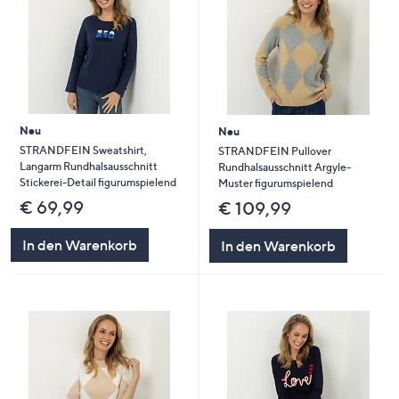
Neu
Neu
STRANDFEIN Sweatshirt,
STRANDFEIN Pullover
Langarm Rundhalsausschnitt
Rundhalsausschnitt Argyle-
Stickerei-Detail figurumspielend
Muster figurumspielend
€ 69,99
€ 109,99
In den Warenkorb
In den Warenkorb