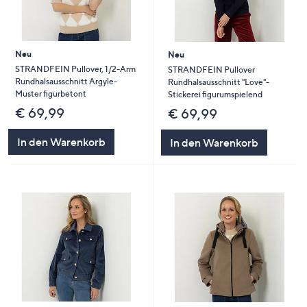
Neu
Neu
STRANDFEIN Pullover, 1/2-Arm
STRANDFEIN Pullover
Rundhalsausschnitt Argyle-
Rundhalsausschnitt "Love"-
Muster figurbetont
Stickerei figurumspielend
€ 69,99
€ 69,99
In den Warenkorb
In den Warenkorb