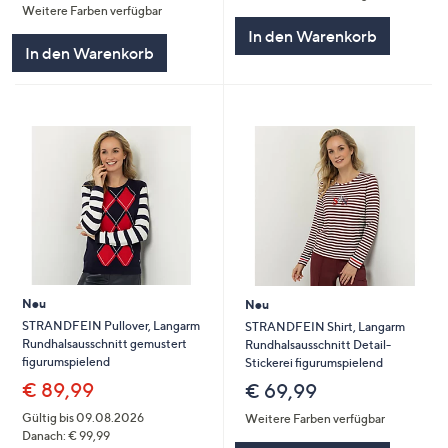
Weitere Farben verfügbar
In den Warenkorb
In den Warenkorb
Neu
Neu
STRANDFEIN Pullover, Langarm
STRANDFEIN Shirt, Langarm
Rundhalsausschnitt gemustert
Rundhalsausschnitt Detail-
figurumspielend
Stickerei figurumspielend
€ 89,99
€ 69,99
Gültig bis 09.08.2026
Weitere Farben verfügbar
Danach: € 99,99