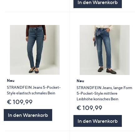
In den Warenkorb
Neu
Neu
STRANDFEIN Jeans 5-Pocket-
STRANDFEIN Jeans, lange Form
Style elastisch schmales Bein
5-Pocket-Style mittlere
Leibhöhe konisches Bein
€ 109,99
€ 109,99
In den Warenkorb
In den Warenkorb