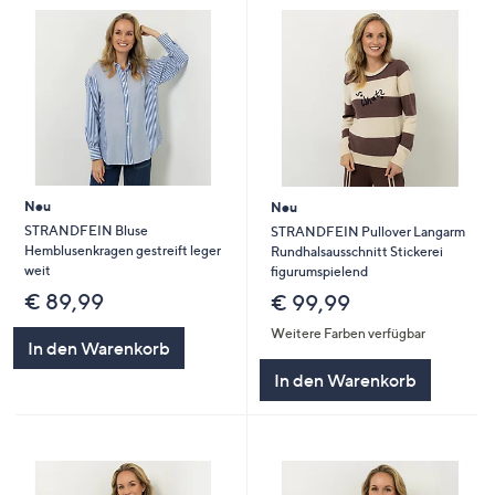
Neu
Neu
STRANDFEIN Bluse
STRANDFEIN Pullover Langarm
Hemblusenkragen gestreift leger
Rundhalsausschnitt Stickerei
weit
figurumspielend
€ 89,99
€ 99,99
Weitere Farben verfügbar
In den Warenkorb
In den Warenkorb