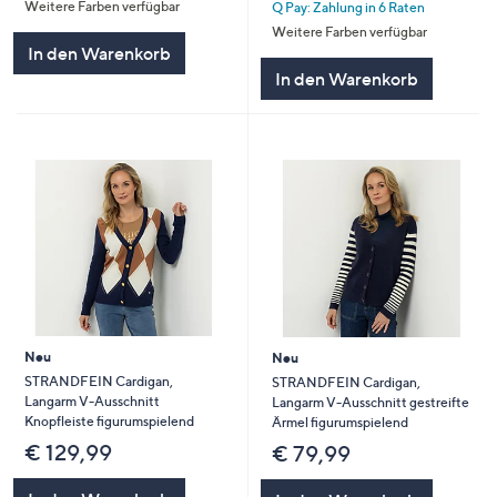
Weitere Farben verfügbar
Q Pay: Zahlung in 6 Raten
Weitere Farben verfügbar
In den Warenkorb
In den Warenkorb
Neu
Neu
STRANDFEIN Cardigan,
STRANDFEIN Cardigan,
Langarm V-Ausschnitt
Langarm V-Ausschnitt gestreifte
Knopfleiste figurumspielend
Ärmel figurumspielend
€ 129,99
€ 79,99