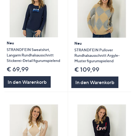
Neu
Neu
STRANDFEIN Sweatshirt,
STRANDFEIN Pullover
Langarm Rundhalsausschnitt
Rundhalsausschnitt Argyle-
Stickerei-Detail figurumspielend
Muster figurumspielend
€ 69,99
€ 109,99
In den Warenkorb
In den Warenkorb