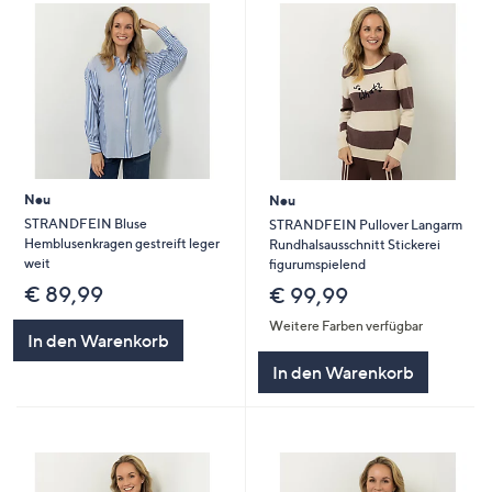
Neu
Neu
STRANDFEIN Bluse
STRANDFEIN Pullover Langarm
Hemblusenkragen gestreift leger
Rundhalsausschnitt Stickerei
weit
figurumspielend
€ 89,99
€ 99,99
Weitere Farben verfügbar
In den Warenkorb
In den Warenkorb