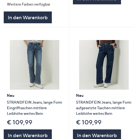
Weitere Farben verfügbar
5
In den Warenkorb
Neu
Neu
STRANDFEIN Jeans, lange Form
STRANDFEIN Jeans, lange Form
Eingrifftaschen mittlere
aufgesetzte Taschen mittlere
Leibhöhe weites Bein
Leibhöhe weites Bein
€ 109,99
€ 109,99
In den Warenkorb
In den Warenkorb