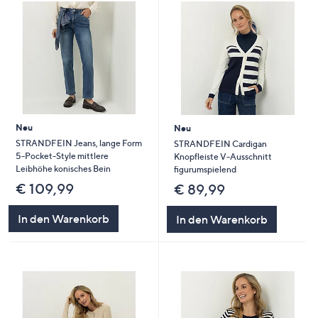
Neu
Neu
STRANDFEIN Jeans, lange Form
STRANDFEIN Cardigan
5-Pocket-Style mittlere
Knopfleiste V-Ausschnitt
Leibhöhe konisches Bein
figurumspielend
€ 109,99
€ 89,99
In den Warenkorb
In den Warenkorb