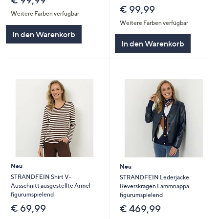
€ 99,99
Weitere Farben verfügbar
Weitere Farben verfügbar
In den Warenkorb
In den Warenkorb
Neu
Neu
STRANDFEIN Shirt V-
STRANDFEIN Lederjacke
Ausschnitt ausgestellte Ärmel
Reverskragen Lammnappa
figurumspielend
figurumspielend
€ 69,99
€ 469,99