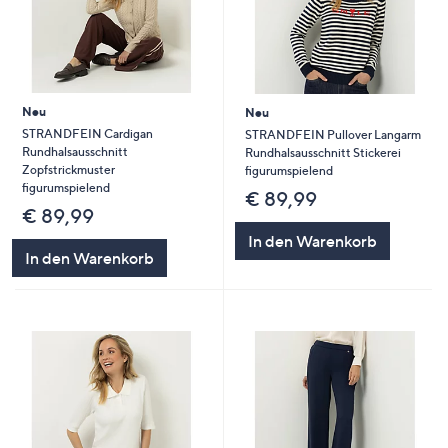
Neu
Neu
STRANDFEIN Cardigan
STRANDFEIN Pullover Langarm
Rundhalsausschnitt
Rundhalsausschnitt Stickerei
Zopfstrickmuster
figurumspielend
figurumspielend
€ 89,99
€ 89,99
In den Warenkorb
In den Warenkorb