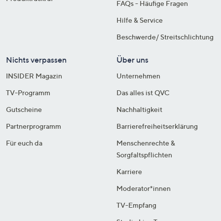
FAQs - Häufige Fragen
Hilfe & Service
Beschwerde/ Streitschlichtung
Nichts verpassen
Über uns
INSIDER Magazin
Unternehmen
TV-Programm
Das alles ist QVC
Gutscheine
Nachhaltigkeit
Partnerprogramm
Barrierefreiheitserklärung
Für euch da
Menschenrechte &
Sorgfaltspflichten
Karriere
Moderator*innen
TV-Empfang