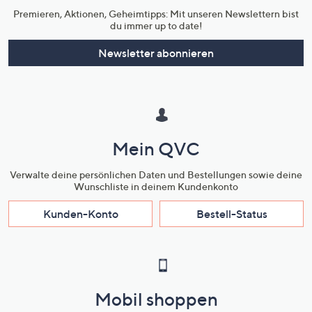
Premieren, Aktionen, Geheimtipps: Mit unseren Newslettern bist
du immer up to date!
Newsletter abonnieren
Mein QVC
Verwalte deine persönlichen Daten und Bestellungen sowie deine
Wunschliste in deinem Kundenkonto
Kunden-Konto
Bestell-Status
Mobil shoppen