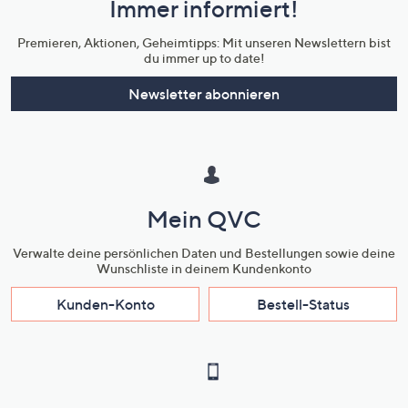
Immer informiert!
Unternehmensinformationen
Premieren, Aktionen, Geheimtipps: Mit unseren Newslettern bist
du immer up to date!
Newsletter abonnieren
Mein QVC
Verwalte deine persönlichen Daten und Bestellungen sowie deine
Wunschliste in deinem Kundenkonto
Kunden-Konto
Bestell-Status