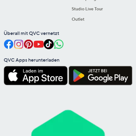
Studio Live Tour
Outlet
Überall mit QVC vernetzt
QVC Apps herunterladen