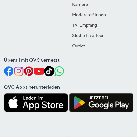
Karriere
Moderator*innen
TV-Empfang
Studio Live Tour
Outlet
Überall mit QVC vernetzt
QVC Apps herunterladen