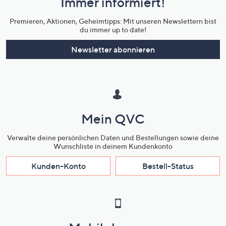
Immer informiert!
Unternehmensinformationen
Premieren, Aktionen, Geheimtipps: Mit unseren Newslettern bist
du immer up to date!
Newsletter abonnieren
Mein QVC
Verwalte deine persönlichen Daten und Bestellungen sowie deine
Wunschliste in deinem Kundenkonto
Kunden-Konto
Bestell-Status