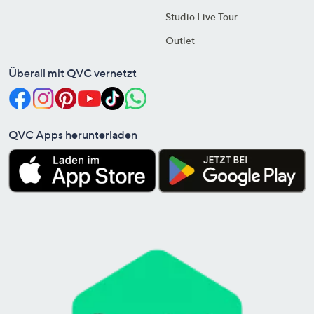
Studio Live Tour
Outlet
Überall mit QVC vernetzt
QVC Apps herunterladen