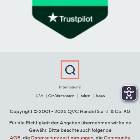
International
USA
Großbritannien
Italien
Japan
Copyright © 2001 - 2026 QVC Handel S.à r.l. & Co. KG
Für die Richtigkeit der Angaben übernehmen wir keine
Gewähr. Bitte beachte auch folgende
AGB
, die
Datenschutzbestimmungen
, die
Community