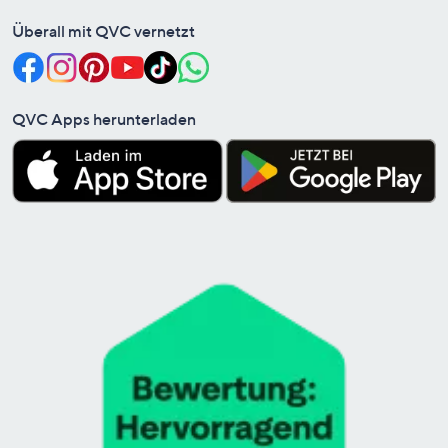
Überall mit QVC vernetzt
QVC Apps herunterladen