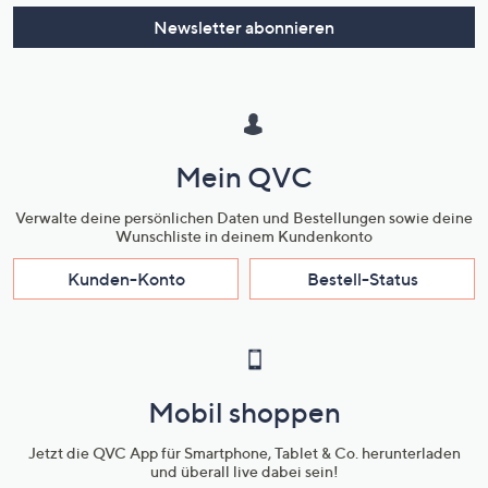
Newsletter abonnieren
Mein QVC
Verwalte deine persönlichen Daten und Bestellungen sowie deine
Wunschliste in deinem Kundenkonto
Kunden-Konto
Bestell-Status
Mobil shoppen
Jetzt die QVC App für Smartphone, Tablet & Co. herunterladen
und überall live dabei sein!