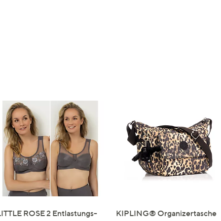
LITTLE ROSE 2 Entlastungs-
KIPLING® Organizertasche