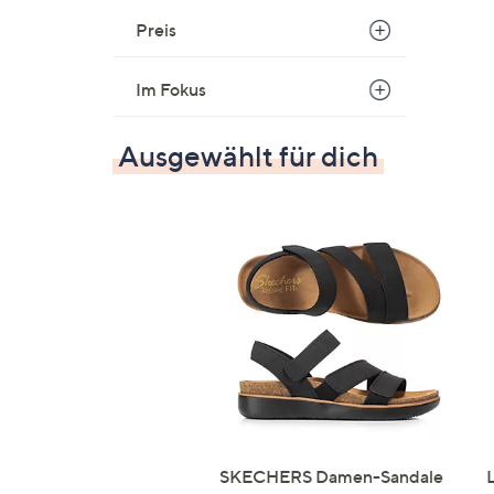
Preis
Im Fokus
Ausgewählt für dich
SKECHERS Damen-Sandale