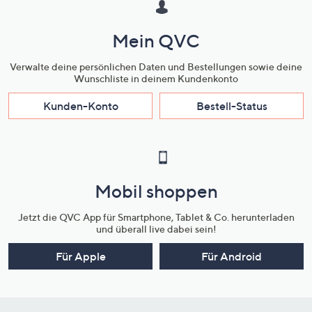
Mein QVC
Verwalte deine persönlichen Daten und Bestellungen sowie deine
Wunschliste in deinem Kundenkonto
Kunden-Konto
Bestell-Status
Mobil shoppen
Jetzt die QVC App für Smartphone, Tablet & Co. herunterladen
und überall live dabei sein!
Für Apple
Für Android