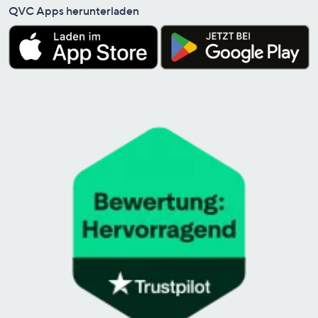
QVC Apps herunterladen