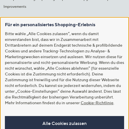
Improvements
Für ein personalisiertes Shopping-Erlebnis
Bitte wähle „Alle Cookies zulassen“, wenn du damit
einverstanden bist, dass wir in Zusammenarbeit mit
Drittanbietern auf deinem Endgerät technische & profilbildende
Cookies und andere Tracking-Technologien zu Analyse- &
Marketingzwecken einsetzen und auslesen. Wir nutzen diese für
personalisierte und nicht-personalisierte Werbung. Wenn du dies
nicht wünschst, wähle „Alle Cookies ablehnen“ (für essenzielle
Cookies ist die Zustimmung nicht erforderlich). Deine
Zustimmung ist freiwillig und für die Nutzung dieser Webseite
nicht erforderlich. Du kannst sie jederzeit widerrufen, indem du
unter „Cookie-Einstellungen“ deine Auswahl änderst. Dies lässt
die Rechtmäßigkeit der bisherigen Verarbeitung unberührt.
Mehr Informationen findest du in unserer
Cookie-Richtlinie
.
Alle Cookies zulassen