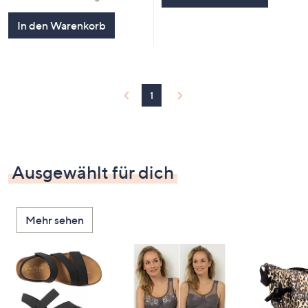
In den Warenkorb
1
Ausgewählt für dich
Mehr sehen