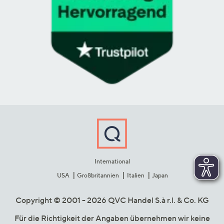
International
USA
Großbritannien
Italien
Japan
Copyright © 2001 - 2026 QVC Handel S.à r.l. & Co. KG
Für die Richtigkeit der Angaben übernehmen wir keine