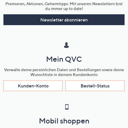
Premieren, Aktionen, Geheimtipps: Mit unseren Newslettern bist
du immer up to date!
Newsletter abonnieren
Mein QVC
Verwalte deine persönlichen Daten und Bestellungen sowie deine
Wunschliste in deinem Kundenkonto
Kunden-Konto
Bestell-Status
Mobil shoppen