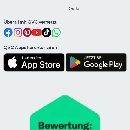
Outlet
Überall mit QVC vernetzt
QVC Apps herunterladen