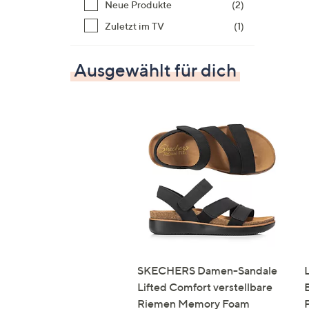
Neue Produkte
(2)
Zuletzt im TV
(1)
Ausgewählt für dich
SKECHERS Damen-Sandale
Lifted Comfort verstellbare
Riemen Memory Foam