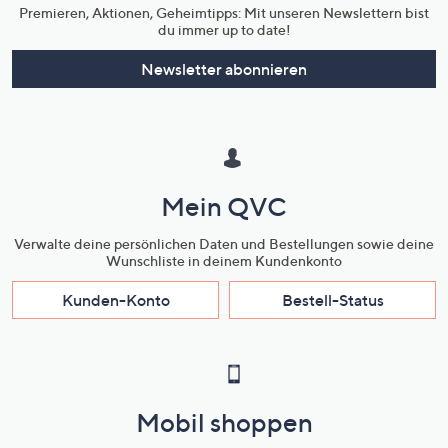
Premieren, Aktionen, Geheimtipps: Mit unseren Newslettern bist
du immer up to date!
Newsletter abonnieren
Mein QVC
Verwalte deine persönlichen Daten und Bestellungen sowie deine
Wunschliste in deinem Kundenkonto
Kunden-Konto
Bestell-Status
Mobil shoppen