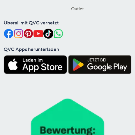
Outlet
Überall mit QVC vernetzt
QVC Apps herunterladen