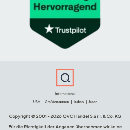
International
USA
Großbritannien
Italien
Japan
Copyright © 2001 - 2026 QVC Handel S.à r.l. & Co. KG
Für die Richtigkeit der Angaben übernehmen wir keine