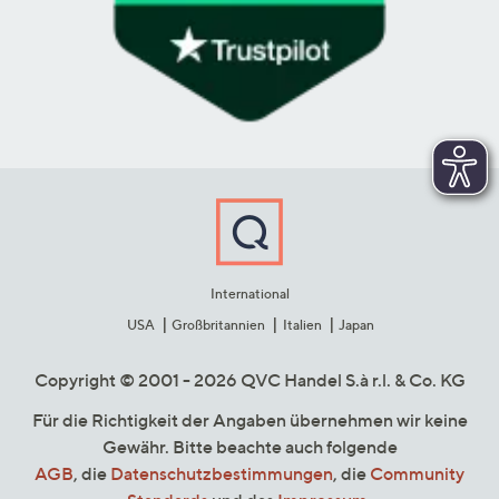
International
USA
Großbritannien
Italien
Japan
Copyright © 2001 - 2026 QVC Handel S.à r.l. & Co. KG
Für die Richtigkeit der Angaben übernehmen wir keine
Gewähr. Bitte beachte auch folgende
AGB
, die
Datenschutzbestimmungen
, die
Community