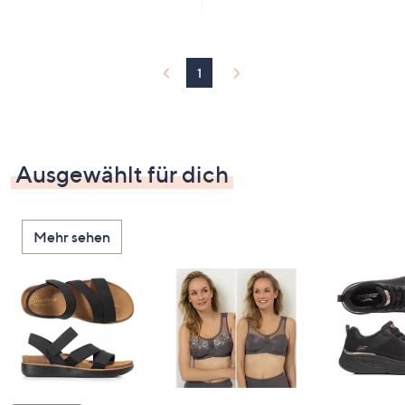
1
Ausgewählt für dich
Mehr sehen