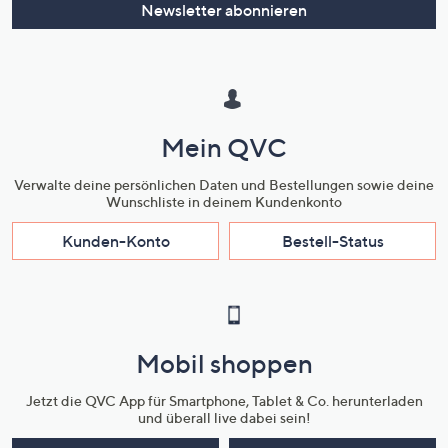
Newsletter abonnieren
Mein QVC
Verwalte deine persönlichen Daten und Bestellungen sowie deine
Wunschliste in deinem Kundenkonto
Kunden-Konto
Bestell-Status
Mobil shoppen
Jetzt die QVC App für Smartphone, Tablet & Co. herunterladen
und überall live dabei sein!