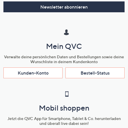
Newsletter abonnieren
Mein QVC
Verwalte deine persönlichen Daten und Bestellungen sowie deine
Wunschliste in deinem Kundenkonto
Kunden-Konto
Bestell-Status
Mobil shoppen
Jetzt die QVC App für Smartphone, Tablet & Co. herunterladen
und überall live dabei sein!