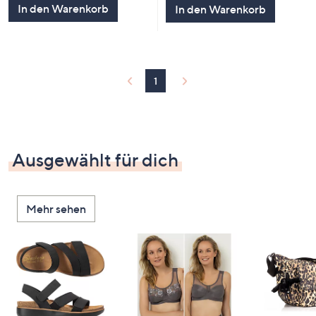
In den Warenkorb
In den Warenkorb
1
Ausgewählt für dich
Mehr sehen