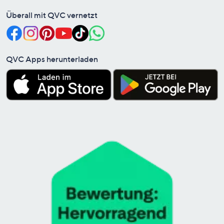
Überall mit QVC vernetzt
QVC Apps herunterladen