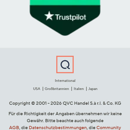
International
USA
Großbritannien
Italien
Japan
Copyright © 2001 - 2026 QVC Handel S.à r.l. & Co. KG
Für die Richtigkeit der Angaben übernehmen wir keine
Gewähr. Bitte beachte auch folgende
AGB
, die
Datenschutzbestimmungen
, die
Community