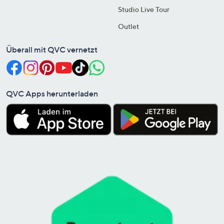
Studio Live Tour
Outlet
Überall mit QVC vernetzt
QVC Apps herunterladen