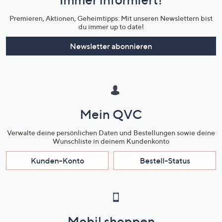
Unternehmensinformationen
Premieren, Aktionen, Geheimtipps: Mit unseren Newslettern bist
du immer up to date!
Newsletter abonnieren
Mein QVC
Verwalte deine persönlichen Daten und Bestellungen sowie deine
Wunschliste in deinem Kundenkonto
Kunden-Konto
Bestell-Status
Mobil shoppen