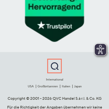
International
USA
Großbritannien
Italien
Japan
Copyright © 2001 - 2026 QVC Handel S.à r.l. & Co. KG
Für die Richtigkeit der Angaben übernehmen wir keine