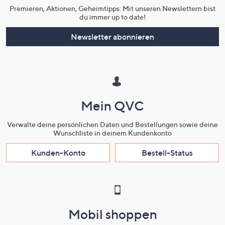
Premieren, Aktionen, Geheimtipps: Mit unseren Newslettern bist
du immer up to date!
Newsletter abonnieren
Mein QVC
Verwalte deine persönlichen Daten und Bestellungen sowie deine
Wunschliste in deinem Kundenkonto
Kunden-Konto
Bestell-Status
Mobil shoppen