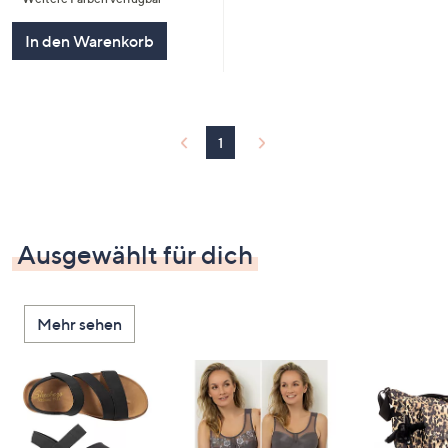
In den Warenkorb
1
Ausgewählt für dich
Mehr sehen