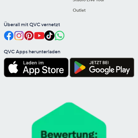
Outlet
Überall mit QVC vernetzt
QVC Apps herunterladen