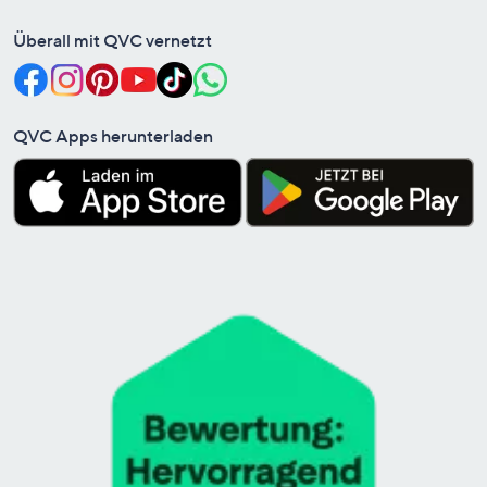
Überall mit QVC vernetzt
QVC Apps herunterladen