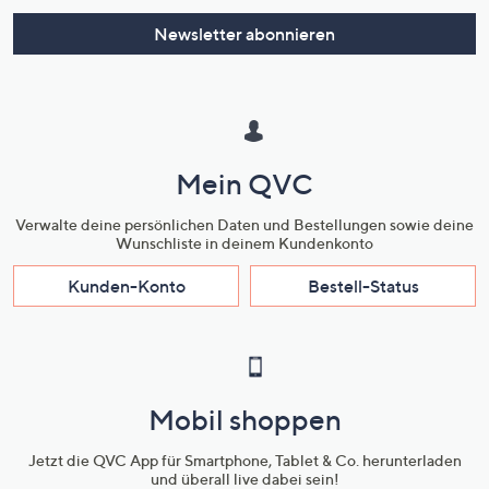
Newsletter abonnieren
Mein QVC
Verwalte deine persönlichen Daten und Bestellungen sowie deine
Wunschliste in deinem Kundenkonto
Kunden-Konto
Bestell-Status
Mobil shoppen
Jetzt die QVC App für Smartphone, Tablet & Co. herunterladen
und überall live dabei sein!