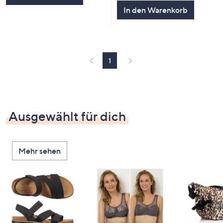
In den Warenkorb
1
Ausgewählt für dich
Mehr sehen