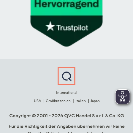
International
USA
Großbritannien
Italien
Japan
Copyright © 2001 - 2026 QVC Handel S.à r.l. & Co. KG
Für die Richtigkeit der Angaben übernehmen wir keine