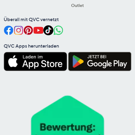
Outlet
Überall mit QVC vernetzt
QVC Apps herunterladen